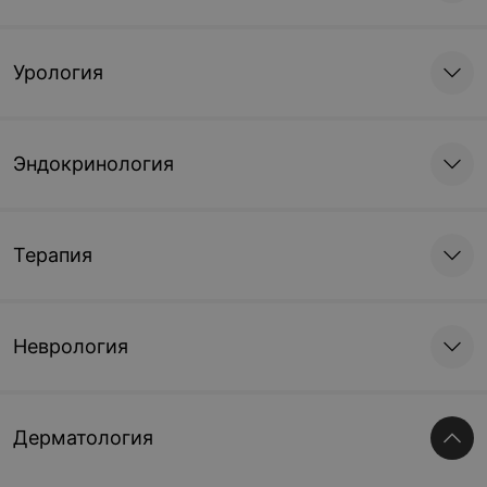
Урология
Эндокринология
Терапия
Неврология
Дерматология