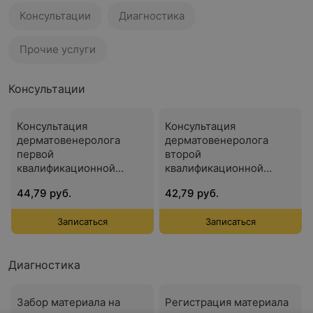
Консультации
Диагностика
Прочие услуги
Консультации
Консультация
Консультация
дерматовенеролога
дерматовенеролога
первой
второй
квалификационной
квалификационной
категории
категории
44,79 руб.
42,79 руб.
Записаться
Записаться
Диагностика
Забор материала на
Регистрация материала