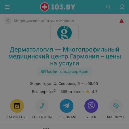
Медицинские центры в Жодино
Дерматология — Многопрофильный
медицинский центр Гармония – цены
на услуги
Профиль подтвержден
Жодино, ул. Ф. Скорины, 9
с 09:00
2
Все адреса
365 отзывов
4.7
ЗАПИСАТЬСЯ
ТЕЛЕФОНЫ
TELEGRAM
VIBER
МАРШРУТ