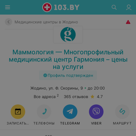
Медицинские центры в Жодино
Маммология — Многопрофильный
медицинский центр Гармония – цены
на услуги
Профиль подтвержден
Жодино, ул. Ф. Скорины, 9
до 20:00
2
Все адреса
365 отзывов
4.7
ЗАПИСАТЬСЯ
ТЕЛЕФОНЫ
TELEGRAM
VIBER
МАРШРУТ