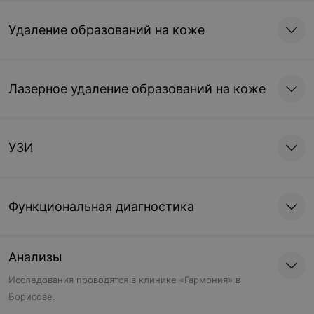
Удаление образований на коже
Лазерное удаление образований на коже
УЗИ
Функциональная диагностика
Анализы
Исследования проводятся в клинике «Гармония» в
Борисове.