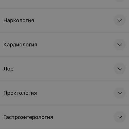
Наркология
Кардиология
Лор
Проктология
Гастроэнтерология