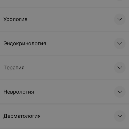
Урология
Эндокринология
Терапия
Неврология
Дерматология