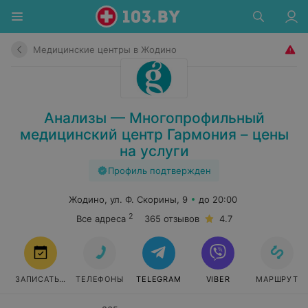
Медицинские центры в Жодино
Анализы — Многопрофильный
медицинский центр Гармония – цены
на услуги
Профиль подтвержден
Жодино, ул. Ф. Скорины, 9
до 20:00
2
Все адреса
365 отзывов
4.7
ЗАПИСАТЬСЯ
ТЕЛЕФОНЫ
TELEGRAM
VIBER
МАРШРУТ