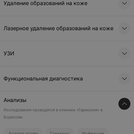
Удаление образований на коже
Лазерное удаление образований на коже
УЗИ
Функциональная диагностика
Анализы
Исследования проводятся в клинике «Гармония» в
Борисове.
Анализ крови
Гормоны
Инфекции