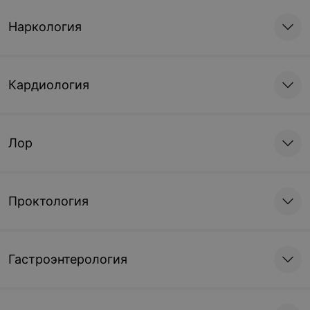
Наркология
Кардиология
Лор
Проктология
Гастроэнтерология