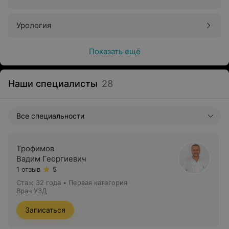
Урология
Показать ещё
Наши специалисты
28
Все специальности
Трофимов
Вадим Георгиевич
1 отзыв
5
Стаж 32 года
•
Первая категория
Врач УЗД
Записаться