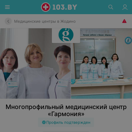
Медицинские центры в Жодино
Многопрофильный медицинский центр
«Гармония»
Профиль подтвержден