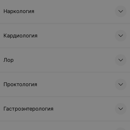
Наркология
Кардиология
Лор
Проктология
Гастроэнтерология