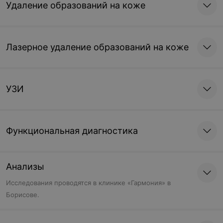
Удаление образований на коже
Лазерное удаление образований на коже
УЗИ
Функциональная диагностика
Анализы
Исследования проводятся в клинике «Гармония» в
Борисове.