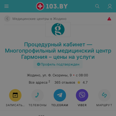
Медицинские центры в Жодино
Процедурный кабинет —
Многопрофильный медицинский центр
Гармония – цены на услуги
Профиль подтвержден
Жодино, ул. Ф. Скорины, 9
с 08:00
2
Все адреса
365 отзывов
4.7
ЗАПИСАТЬСЯ
ТЕЛЕФОНЫ
TELEGRAM
VIBER
МАРШРУТ