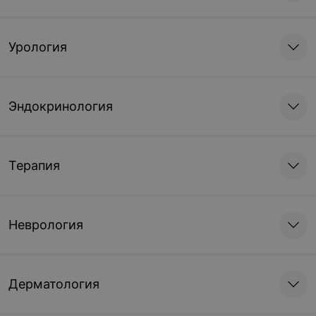
Урология
Эндокринология
Терапия
Неврология
Дерматология