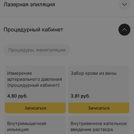
Лазерная эпиляция
Процедурный кабинет
Процедуры, манипуляции
Измерение
Забор крови из вены
артериального давления
(процедурный кабинет)
4,80 руб.
3,81 руб.
Записаться
Записаться
Внутримышечная
Внутривенное капельное
инъекция
введение раствора