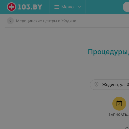
Меню
Медицинские центры в Жодино
Процедуры,
Жодино, ул. 
ЗАПИСАТЬ
О