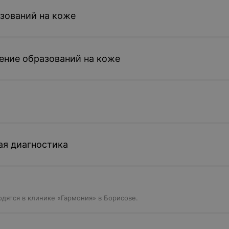
зований на коже
ение образований на коже
ая диагностика
дятся в клинике «Гармония» в Борисове.