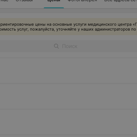
ориентировочные цены на основные услуги медицинского центра «
имость услуг, пожалуйста, уточняйте у наших администраторов по