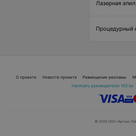
Лазерная эпил
Процедурный 
О проекте
Новости проекта
Размещение рекламы
М
Написать руководителю 103.by
© 2026 ООО «Артокс Ла