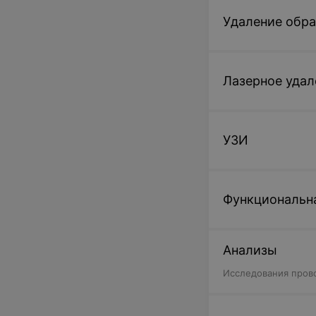
Удаление обра
Лазерное удал
УЗИ
Функциональн
Анализы
Исследования прово